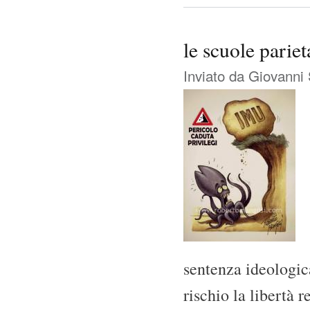
le scuole parie
Inviato da
Giovanni 
sentenza ideologic
rischio la libertà 