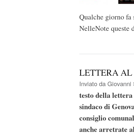
Qualche giorno fa
NelleNote queste 
LETTERA AL
Inviato da
Giovanni 
testo della letter
sindaco di Genova
consiglio comunal
anche arretrate al